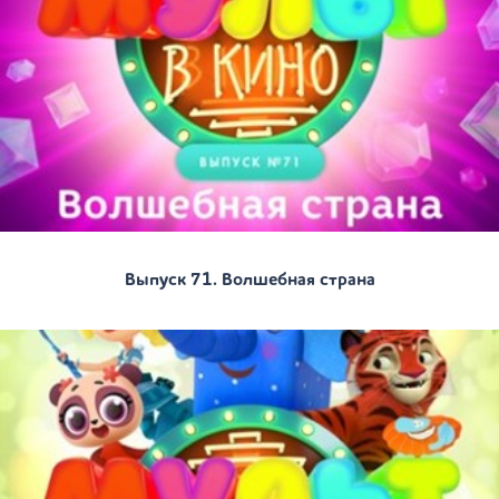
Выпуск 71. Волшебная страна