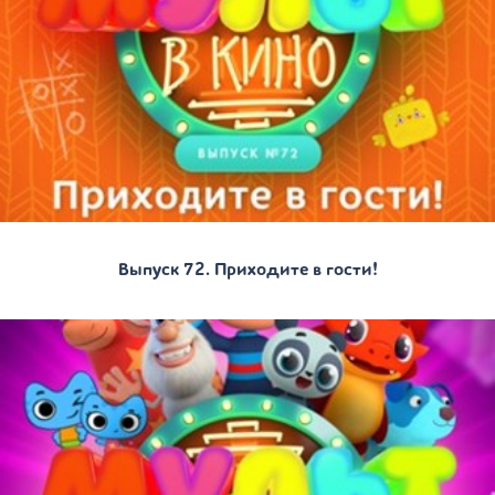
Выпуск 72. Приходите в гости!