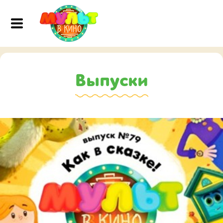
Выпуски