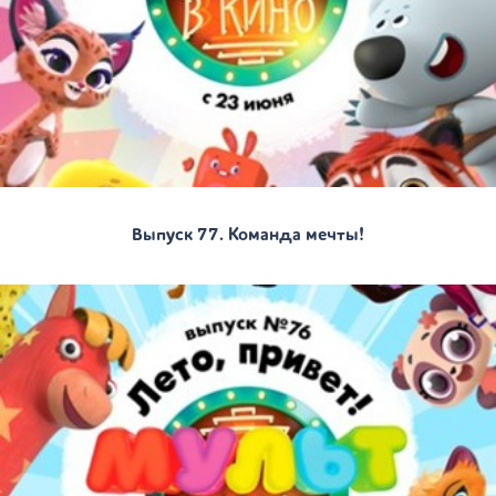
Выпуск 77. Команда мечты!