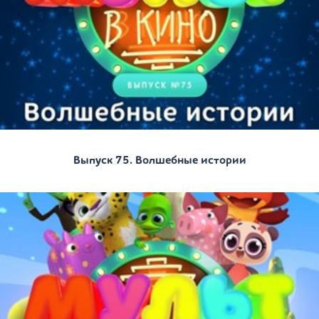
Выпуск 75. Волшебные истории