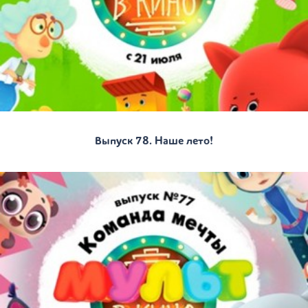
Выпуск 78. Наше лето!