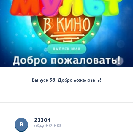
Выпуск 68. Добро пожаловать!
23304
подписчика