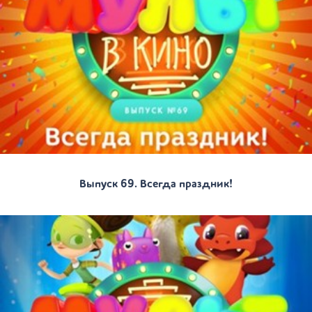
Выпуск 69. Всегда праздник!