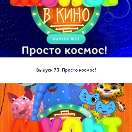
Выпуск 73. Просто космос!