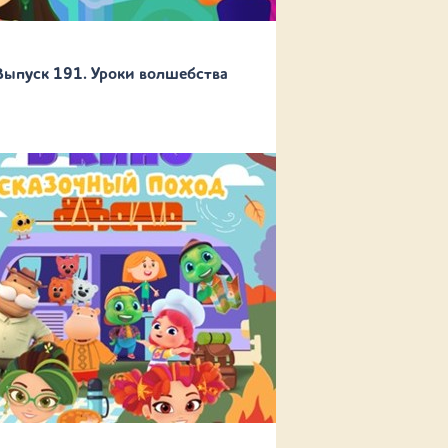
Выпуск 191. Уроки волшебства