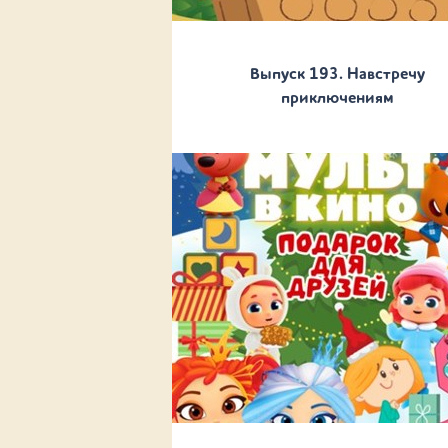
Выпуск 193. Навстречу
приключениям