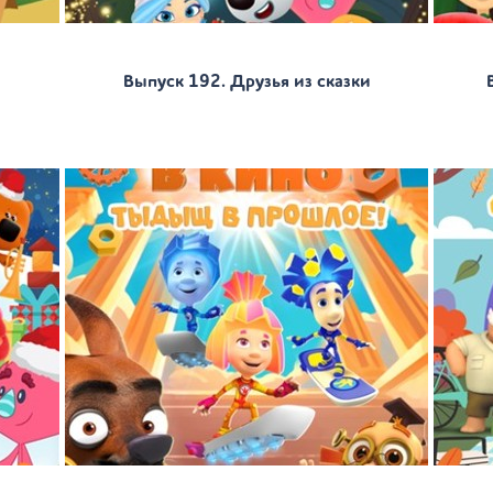
Выпуск 192. Друзья из сказки