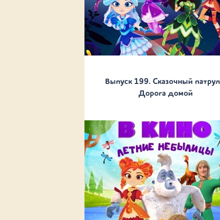
Выпуск 199. Сказочный патрул
Дорога домой