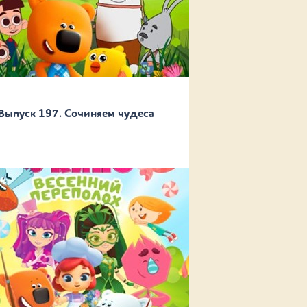
Выпуск 197. Сочиняем чудеса