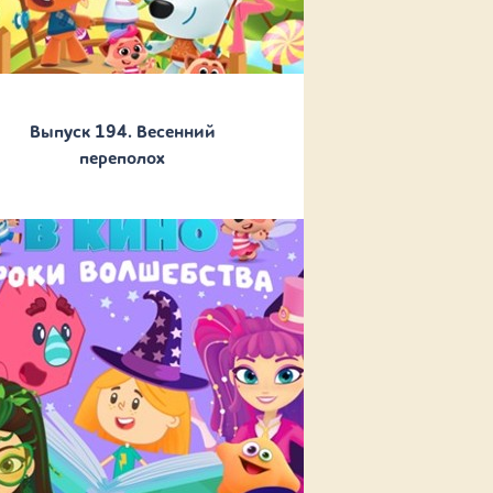
Выпуск 194. Весенний
переполох