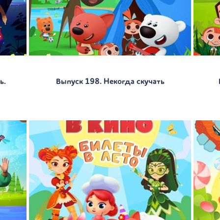
ь.
Выпуск 198. Некогда скучать