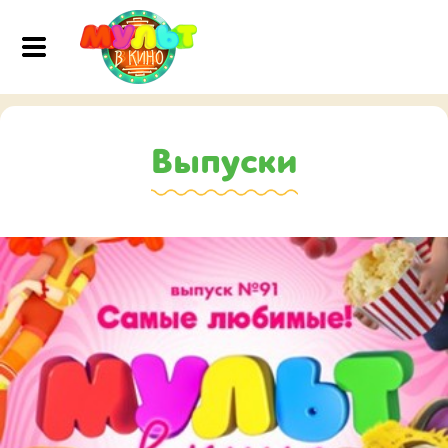
Выпуски