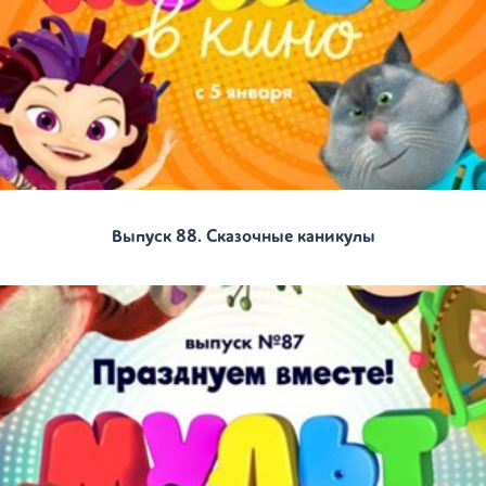
Выпуск 88. Сказочные каникулы