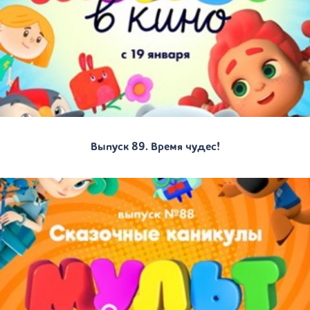
Выпуск 89. Время чудес!