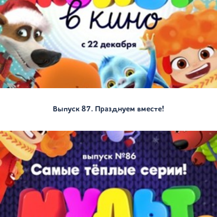
Выпуск 87. Празднуем вместе!