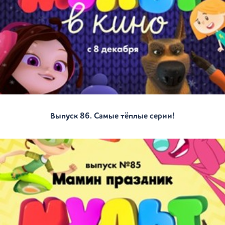
Выпуск 86. Самые тёплые серии!