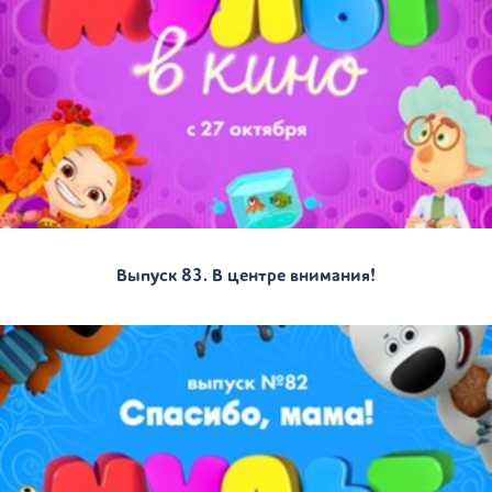
Выпуск 83. В центре внимания!