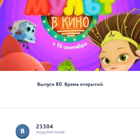
Выпуск 80. Время открытий
23304
подписчика