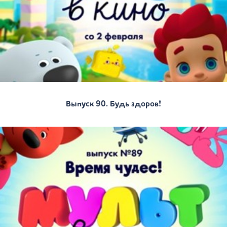
Выпуск 90. Будь здоров!