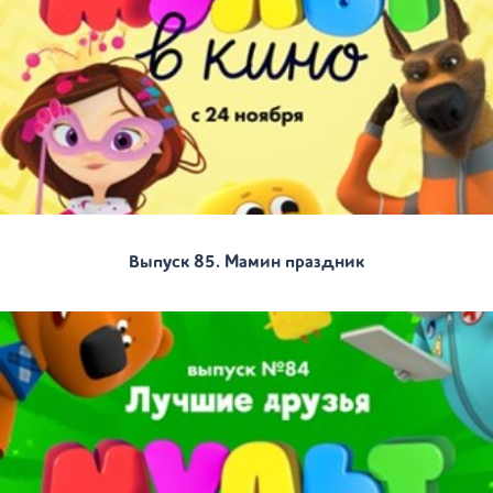
Выпуск 85. Мамин праздник