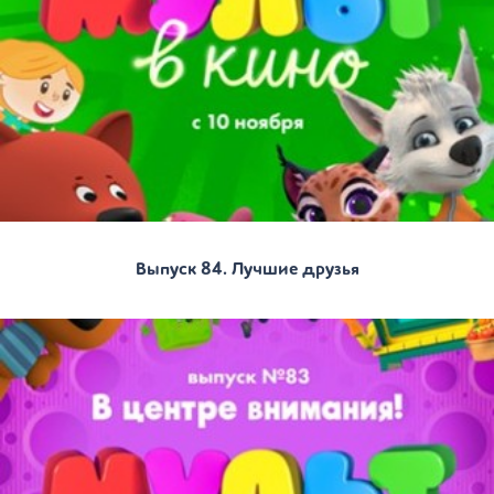
Выпуск 84. Лучшие друзья