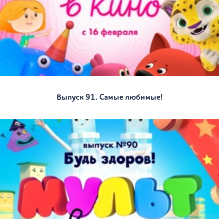
Выпуск 91. Самые любимые!