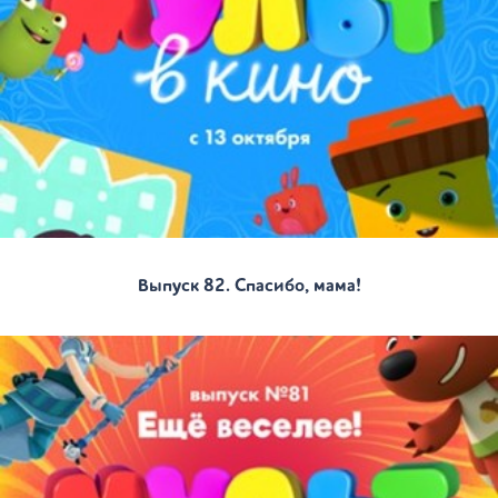
Выпуск 82. Спасибо, мама!