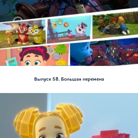
Выпуск 58. Большая перемена