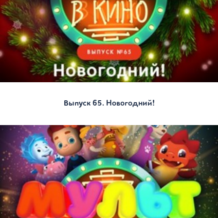
Выпуск 65. Новогодний!