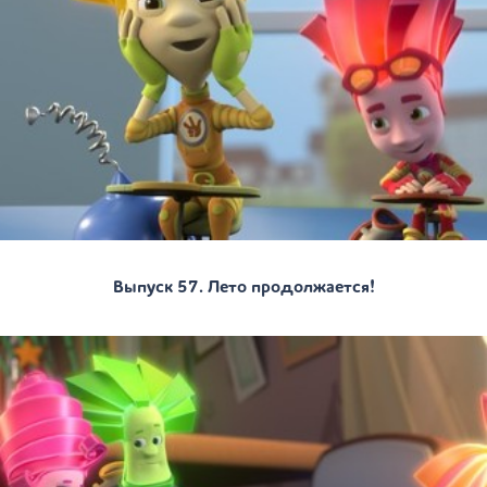
Выпуск 57. Лето продолжается!