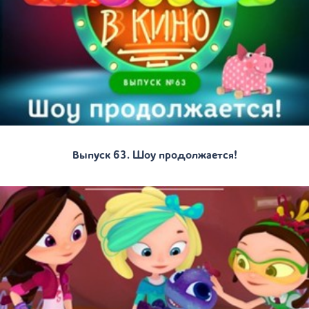
Выпуск 63. Шоу продолжается!