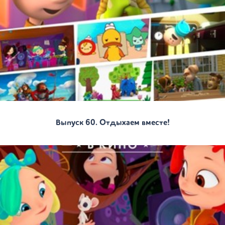
Выпуск 60. Отдыхаем вместе!