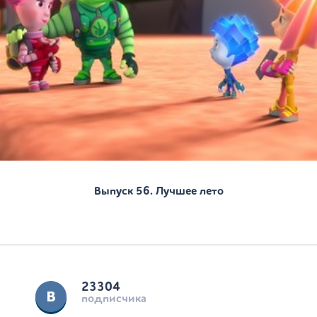
Выпуск 56. Лучшее лето
23304
подписчика