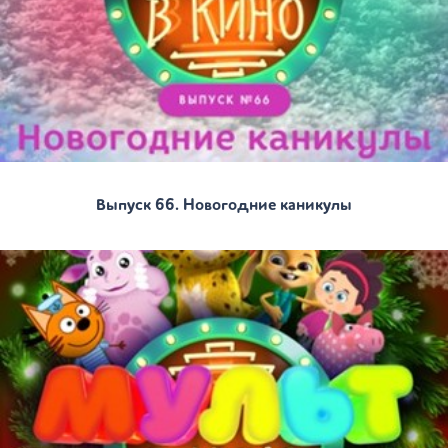
Выпуск 66. Новогодние каникулы