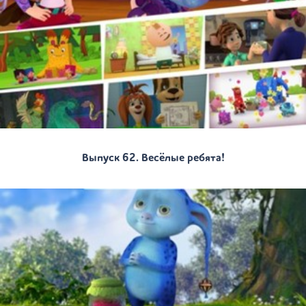
Выпуск 62. Весёлые ребята!