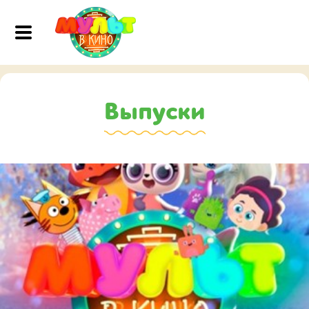
Выпуски