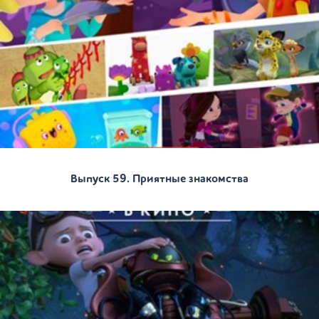
Выпуск 59. Приятные знакомства