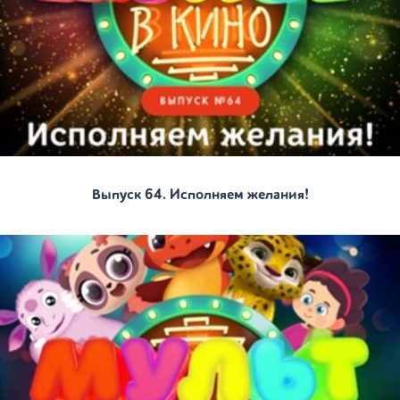
Выпуск 64. Исполняем желания!