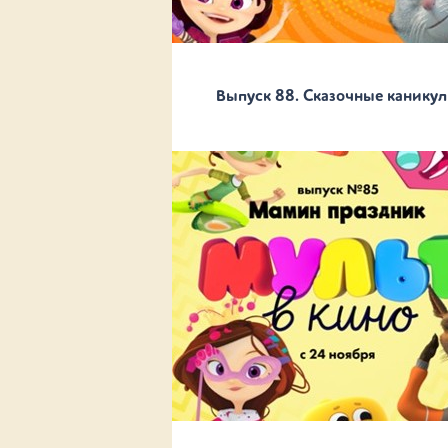
Выпуск 88. Сказочные канику