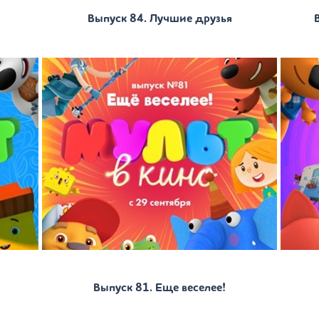
Выпуск 84. Лучшие друзья
Выпуск 81. Еще веселее!