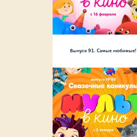
Выпуск 91. Самые любимые!