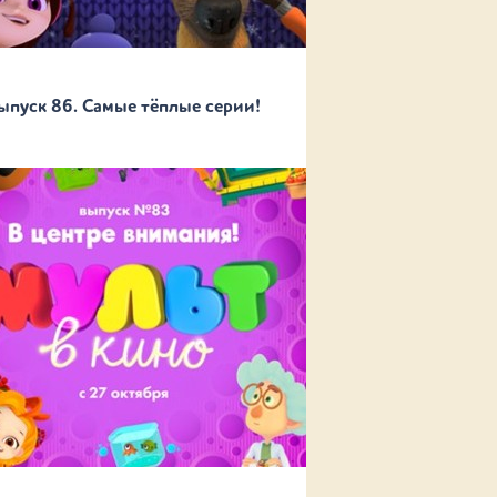
ыпуск 86. Самые тёплые серии!