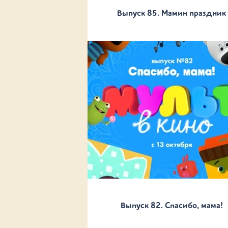
Выпуск 85. Мамин праздник
Выпуск 82. Спасибо, мама!