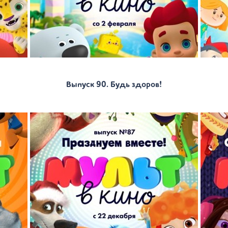
Выпуск 90. Будь здоров!