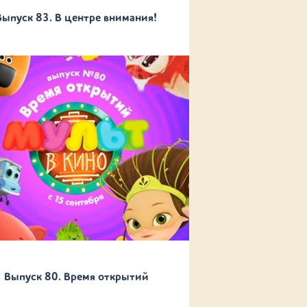
Выпуск 83. В центре внимания!
Выпуск 80. Время открытий