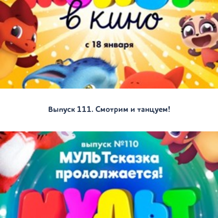
Выпуск 111. Смотрим и танцуем!