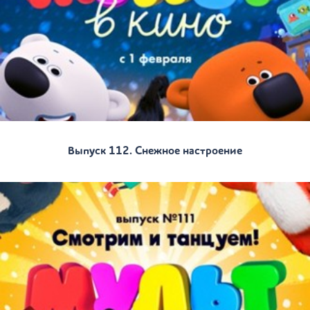
Выпуск 112. Снежное настроение