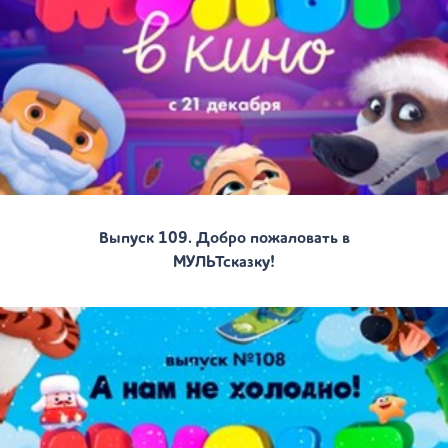
Выпуск 109. Добро пожаловать в
МУЛЬТсказку!