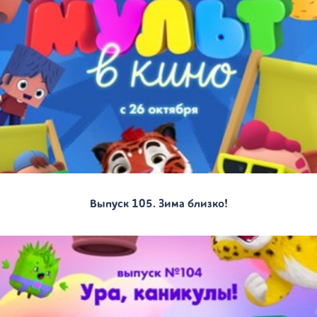
Выпуск 105. Зима близко!