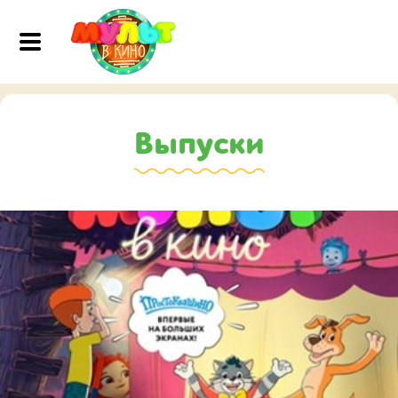
Выпуски