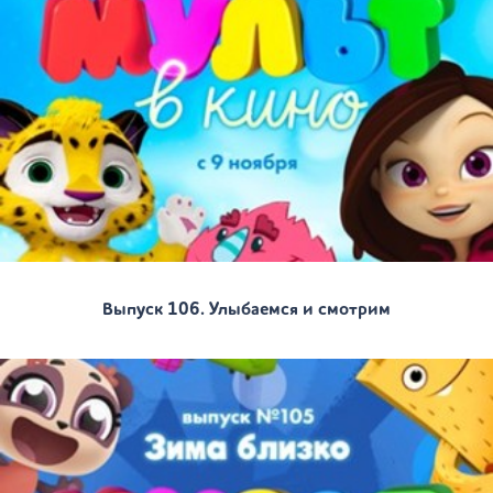
Выпуск 106. Улыбаемся и смотрим