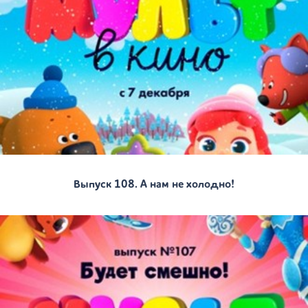
Выпуск 108. А нам не холодно!