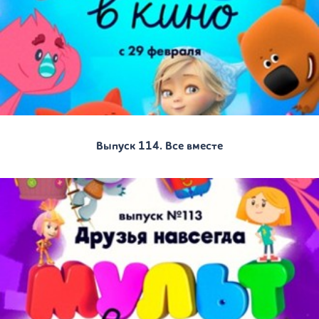
Выпуск 114. Все вместе