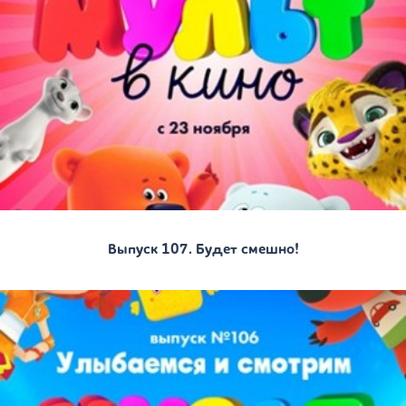
Выпуск 107. Будет смешно!