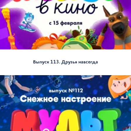
Выпуск 113. Друзья навсегда