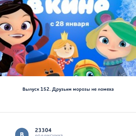
Выпуск 152. Друзьям морозы не помеха
23304
подписчика