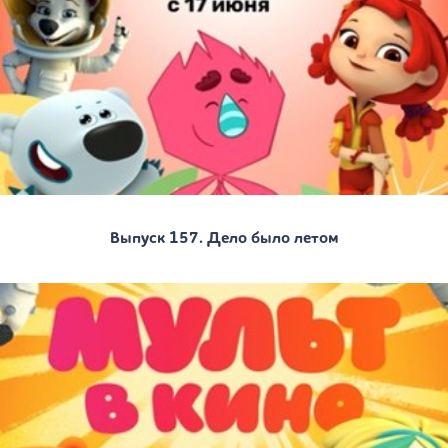
Выпуск 157. Дело было летом