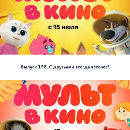
Выпуск 158. С друзьями всегда веселее!