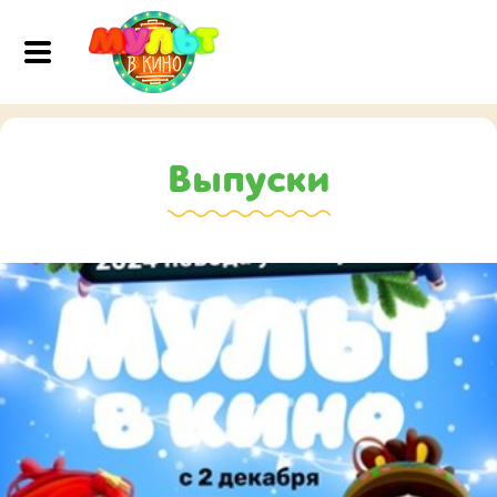
Выпуски