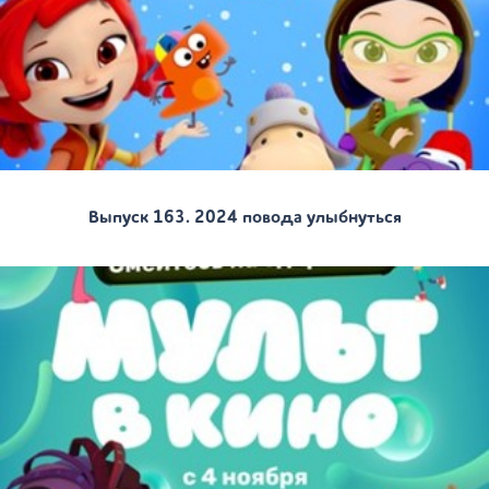
Выпуск 163. 2024 повода улыбнуться