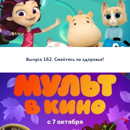
Выпуск 162. Смейтесь на здоровье!