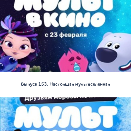
Выпуск 153. Настоящая мультвселенная