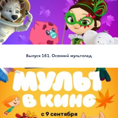
Выпуск 161. Осенний мультопад