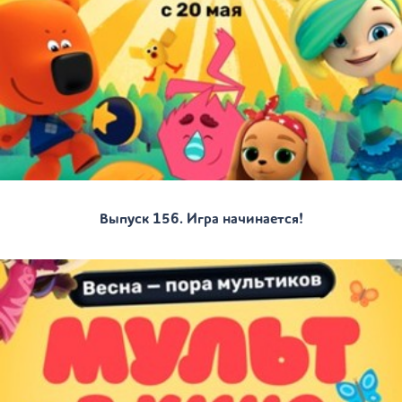
Выпуск 156. Игра начинается!