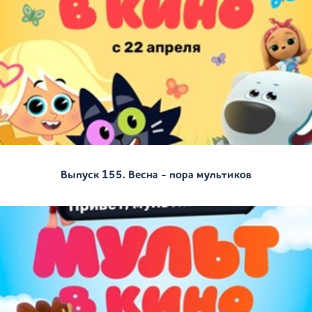
Выпуск 155. Весна - пора мультиков