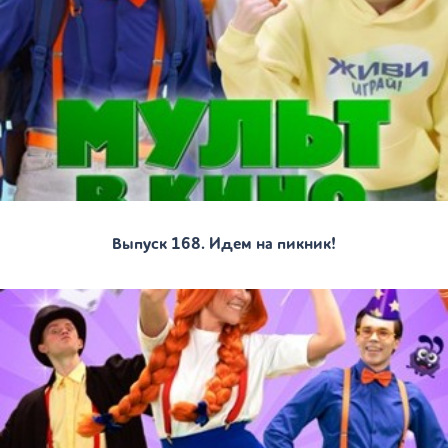
Выпуск 168. Идем на пикник!