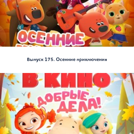
Выпуск 175. Осенние приключения