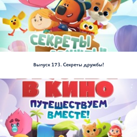
Выпуск 173. Секреты дружбы!