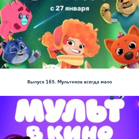
Выпуск 165. Мультиков всегда мало