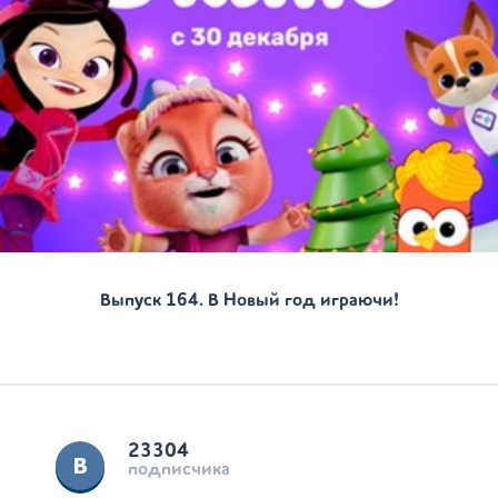
Выпуск 164. В Новый год играючи!
23304
подписчика