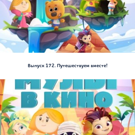
Выпуск 172. Путешествуем вместе!