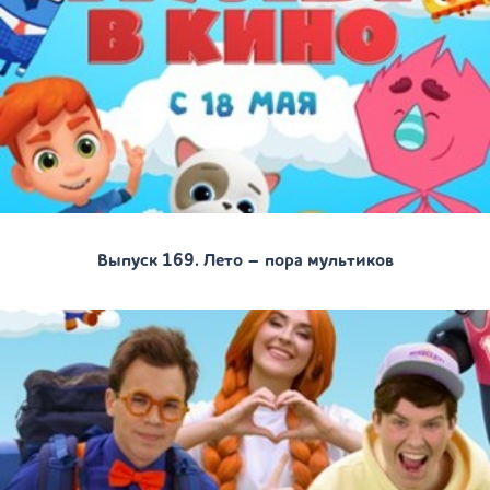
Выпуск 169. Лето – пора мультиков