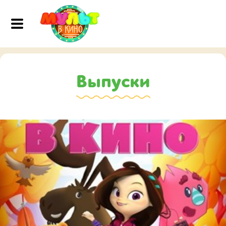
Выпуски