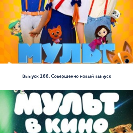
Выпуск 166. Совершенно новый выпуск