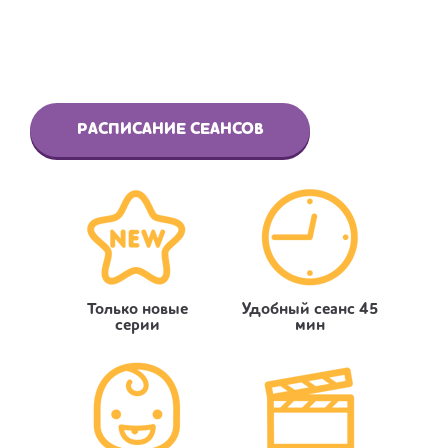
РАСПИСАНИЕ СЕАНСОВ
Только новые
Удобный сеанс 45
серии
мин