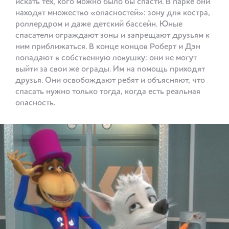
искать тех, кого можно было бы спасти. В парке они
находят множество «опасностей»: зону для костра,
роллердром и даже детский бассейн. Юные
спасатели ограждают зоны и запрещают друзьям к
ним приближаться. В конце концов Роберт и Дэн
попадают в собственную ловушку: они не могут
выйти за свои же ограды. Им на помощь приходят
друзья. Они освобождают ребят и объясняют, что
спасать нужно только тогда, когда есть реальная
опасность.