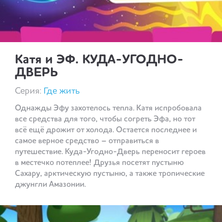
Катя и ЭФ. КУДА-УГОДНО-
ДВЕРЬ
Серия:
Где жить
Однажды Эфу захотелось тепла. Катя испробовала
все средства для того, чтобы согреть Эфа, но тот
всё ещё дрожит от холода. Остается последнее и
самое верное средство – отправиться в
путешествие. Куда-Угодно-Дверь переносит героев
в местечко потеплее! Друзья посетят пустыню
Сахару, арктическую пустыню, а также тропические
джунгли Амазонии.