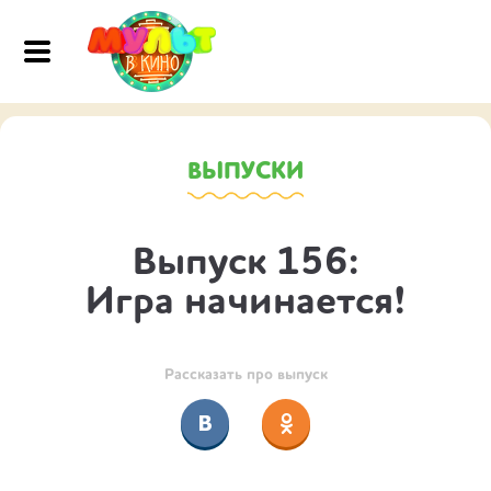
ВЫПУСКИ
Выпуск 156:
Игра начинается!
Рассказать про выпуск