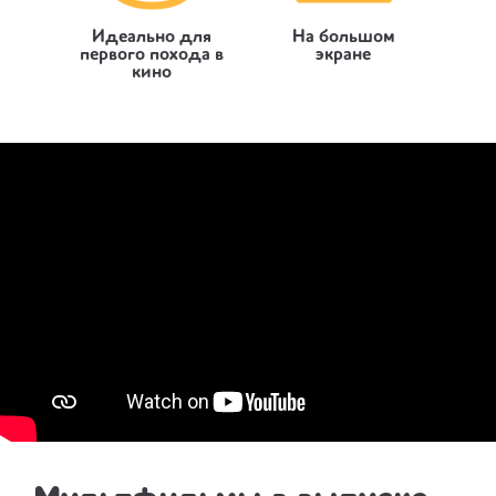
Идеально для
На большом
первого похода в
экране
кино