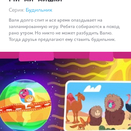
Серия:
Будильник
Валя долго спит и все время опаздывает на
запланированную игру. Ребята собираются в поход
рано утром. Но никто не может разбудить Валю.
Тогда друзья предлагают ему ставить будильник.