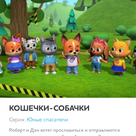
КОШЕЧКИ-СОБАЧКИ
Серия:
Юные спасатели
Роберт и Дэн хотят прославиться и отправляются