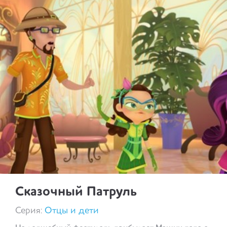
Сказочный Патруль
Серия:
Отцы и дети