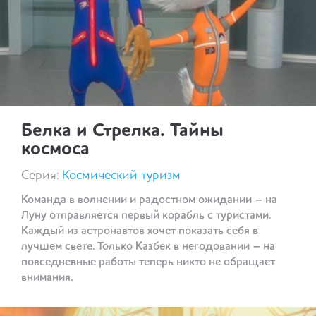
Белка и Стрелка. Тайны
космоса
Серия:
Космический туризм
Команда в волнении и радостном ожидании – на
Луну отправляется первый корабль с туристами.
Каждый из астронавтов хочет показать себя в
лучшем свете. Только Казбек в негодовании – на
повседневные работы теперь никто не обращает
внимания.