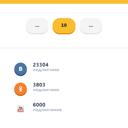
...
10
...
23304
подписчика
3803
подписчика
6000
подписчиков