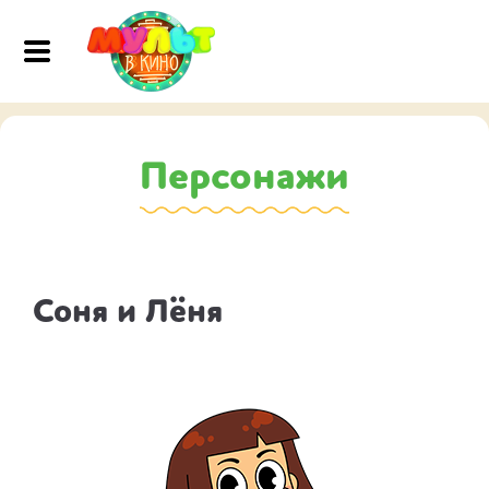
Персонажи
Соня и Лёня