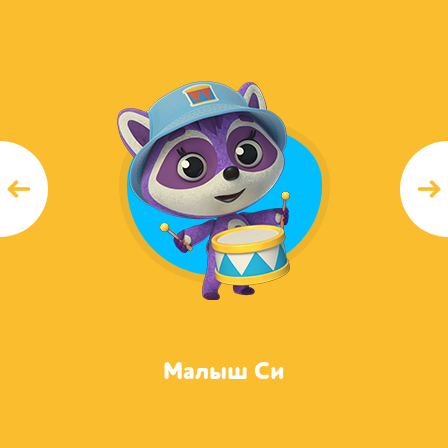
Малыш Си