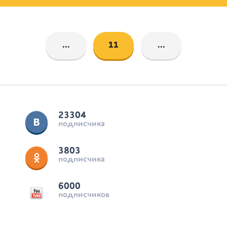
...
11
...
23304
подписчика
3803
подписчика
6000
подписчиков