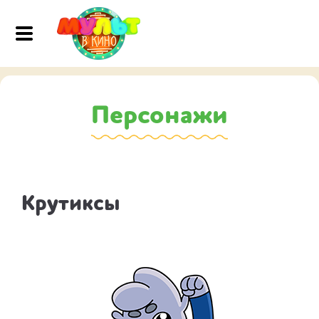
Персонажи
Крутиксы