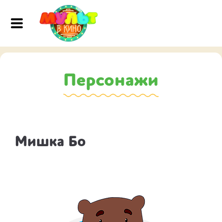
Персонажи
Мишка Бо