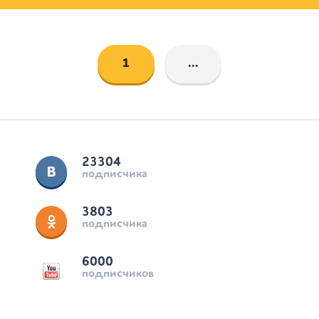
1
...
23304
подписчика
3803
подписчика
6000
подписчиков