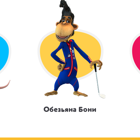
Обезьяна Бони