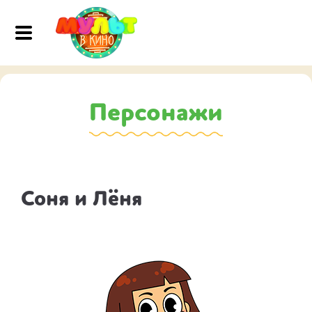
Персонажи
Соня и Лёня