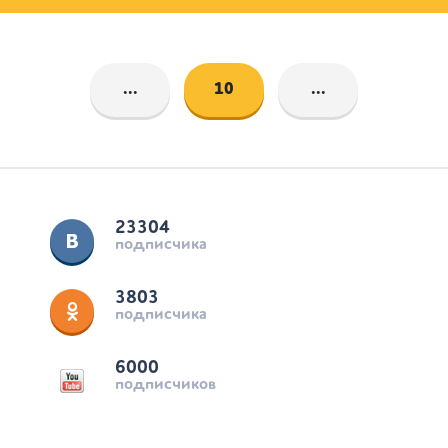
...
10
...
23304
подписчика
3803
подписчика
6000
подписчиков