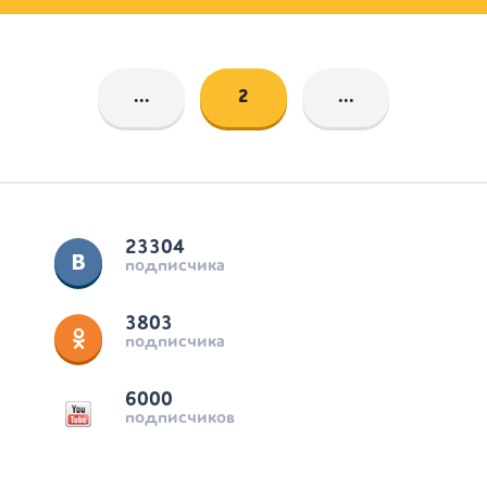
...
2
...
23304
подписчика
3803
подписчика
6000
подписчиков