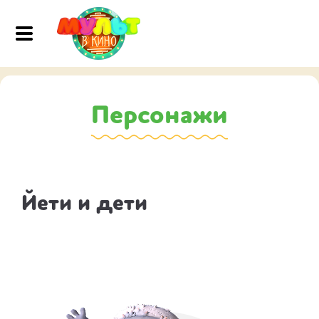
Персонажи
Йети и дети