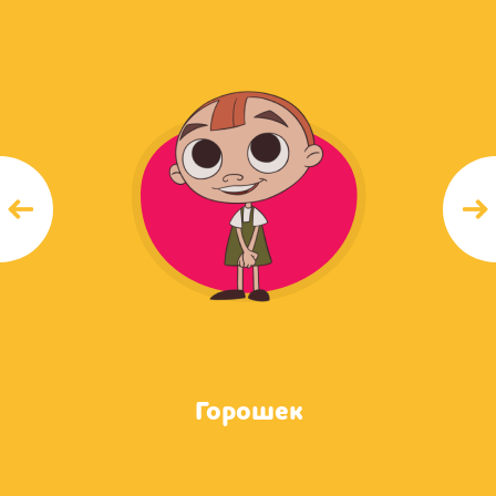
Горошек