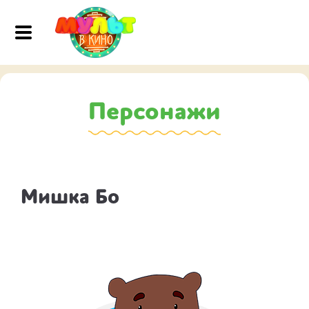
Персонажи
Мишка Бо