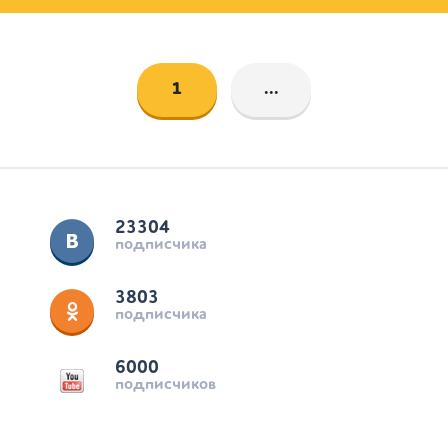
1
...
23304
подписчика
3803
подписчика
6000
подписчиков