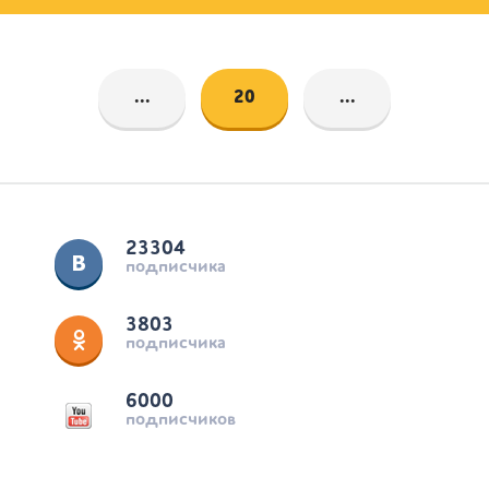
...
20
...
23304
подписчика
3803
подписчика
6000
подписчиков