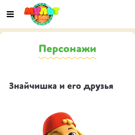
Персонажи
Знайчишка и его друзья