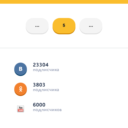
...
5
...
23304
подписчика
3803
подписчика
6000
подписчиков