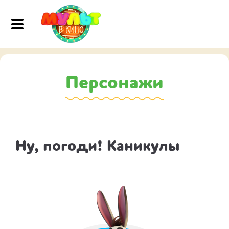
Персонажи
Ну, погоди! Каникулы