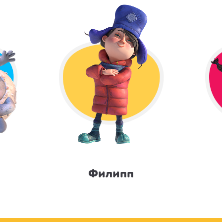
Филипп