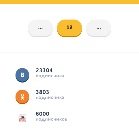
...
12
...
23304
подписчика
3803
подписчика
6000
подписчиков