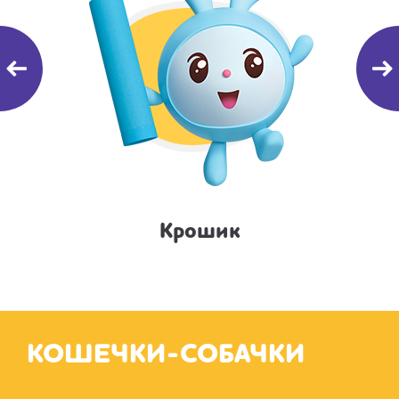
Крошик
КОШЕЧКИ-СОБАЧКИ