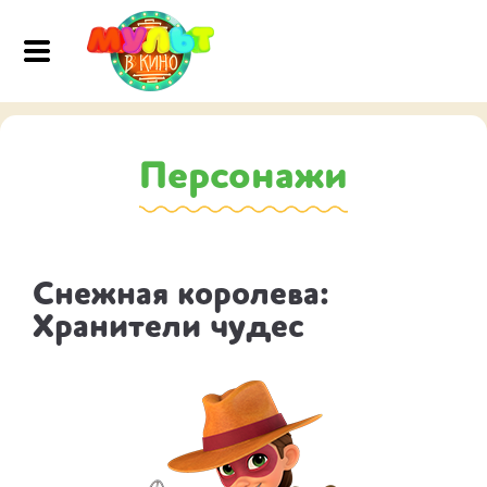
Персонажи
Снежная королева:
Хранители чудес