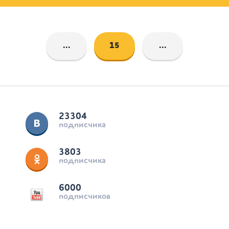
...
15
...
23304
подписчика
3803
подписчика
6000
подписчиков