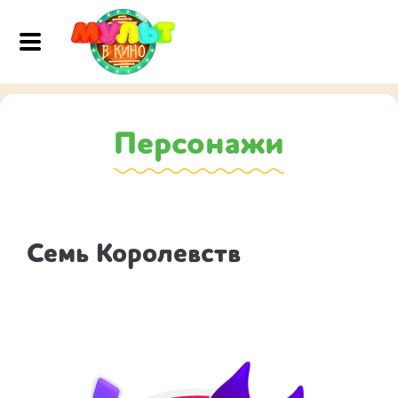
Персонажи
Семь Королевств