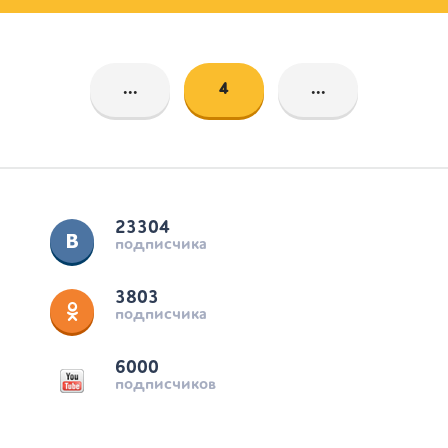
...
4
...
23304
подписчика
3803
подписчика
6000
подписчиков