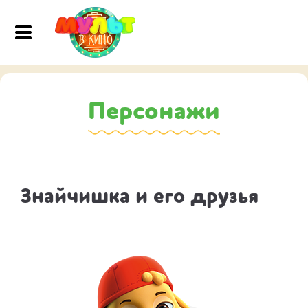
Персонажи
Знайчишка и его друзья