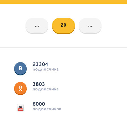
...
20
...
23304
подписчика
3803
подписчика
6000
подписчиков