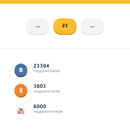
...
23
...
23304
подписчика
3803
подписчика
6000
подписчиков