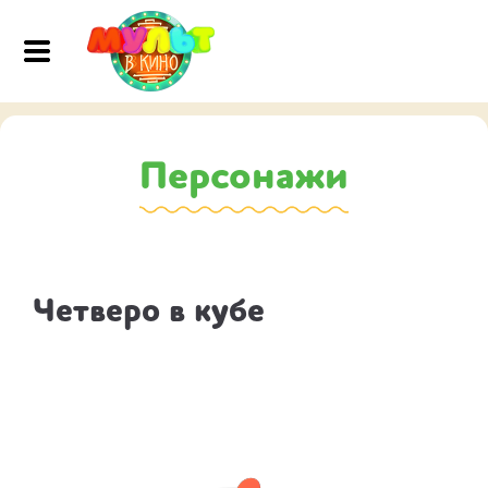
Персонажи
Четверо в кубе