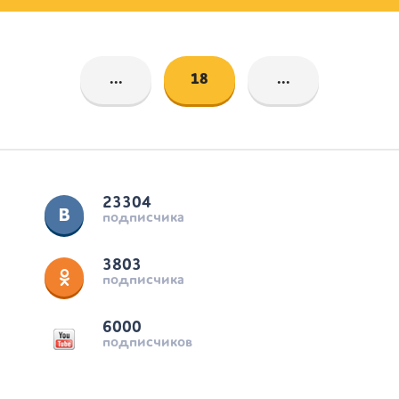
...
18
...
23304
подписчика
3803
подписчика
6000
подписчиков