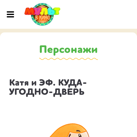
Персонажи
Катя и ЭФ. КУДА-
УГОДНО-ДВЕРЬ