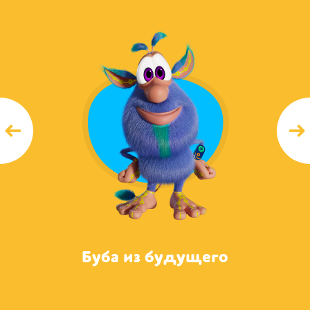
Буба из будущего