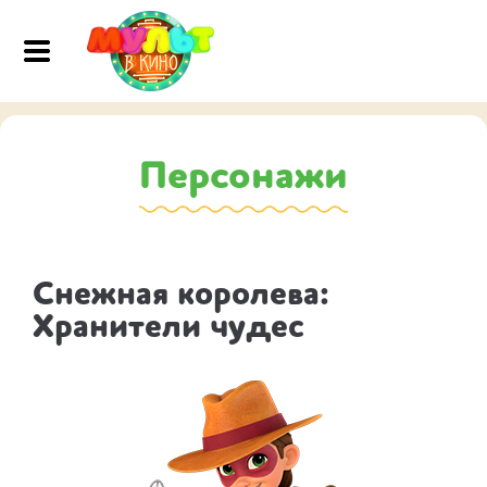
Персонажи
Снежная королева:
Хранители чудес