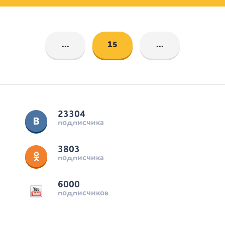
...
15
...
23304
подписчика
3803
подписчика
6000
подписчиков