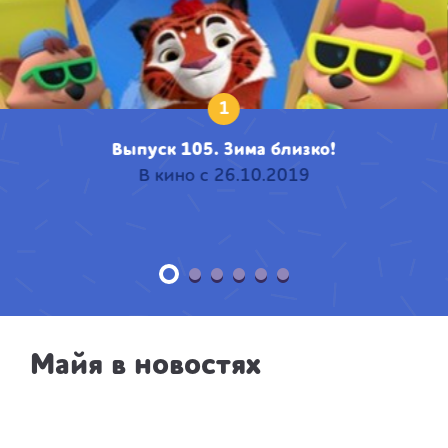
1
Выпуск 105. Зима близко!
В кино с 26.10.2019
Майя в новостях