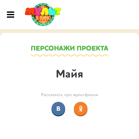
ПЕРСОНАЖИ ПРОЕКТА
Майя
Рассказать про мультфильм