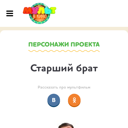
ПЕРСОНАЖИ ПРОЕКТА
Старший брат
Рассказать про мультфильм