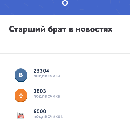
Старший брат в новостях
23304
подписчика
3803
подписчика
6000
подписчиков