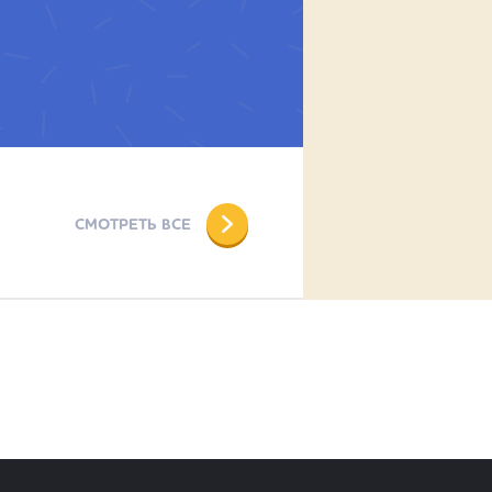
СМОТРЕТЬ ВСЕ