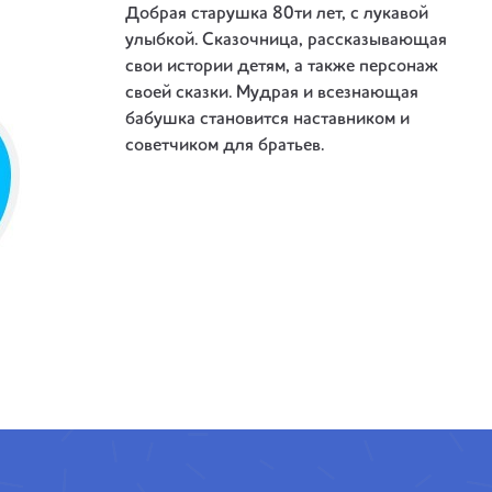
Добрая старушка 80ти лет, с лукавой
улыбкой. Сказочница, рассказывающая
свои истории детям, а также персонаж
своей сказки. Мудрая и всезнающая
бабушка становится наставником и
советчиком для братьев.