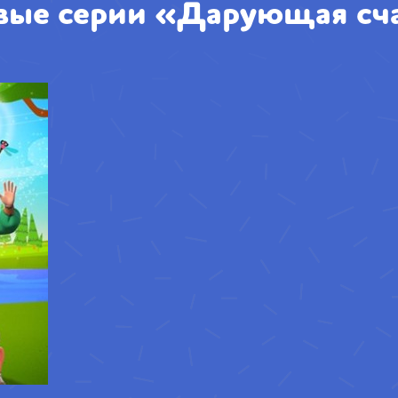
вые серии «Дарующая сч