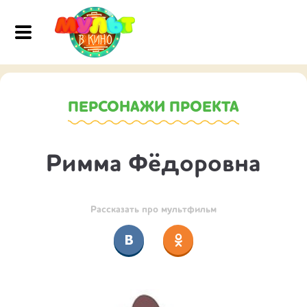
ПЕРСОНАЖИ ПРОЕКТА
Римма Фёдоровна
Рассказать про мультфильм