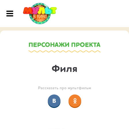
ПЕРСОНАЖИ ПРОЕКТА
Филя
Рассказать про мультфильм