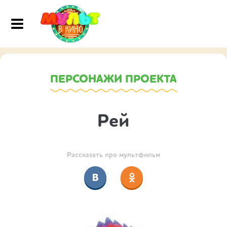
ПЕРСОНАЖИ ПРОЕКТА
Рей
Рассказать про мультфильм