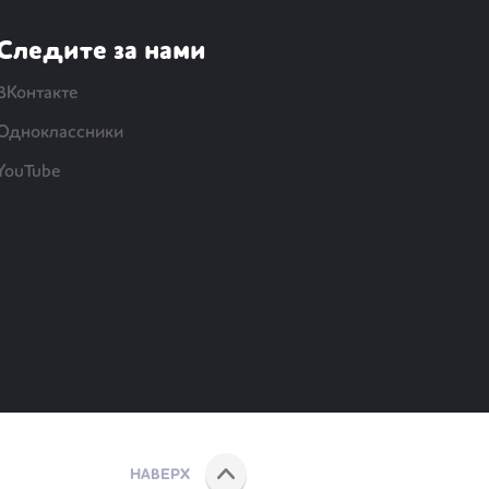
Следите за нами
ВКонтакте
Одноклассники
YouTube
НАВЕРХ