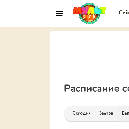
Сей
Расписание с
Сегодня
Завтра