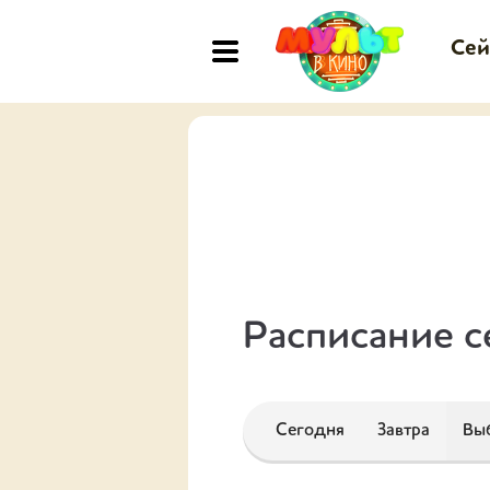
Сей
Расписание с
Сегодня
Завтра