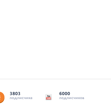
3803
6000
подписчика
подписчиков