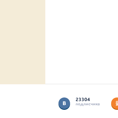
23304
подписчика