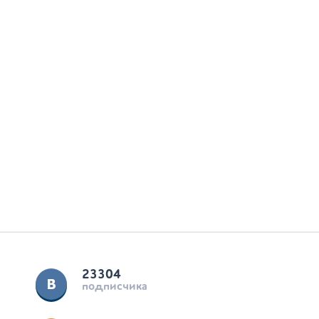
23304
подписчика