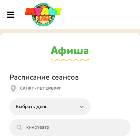
Афиша
Расписание сеансов