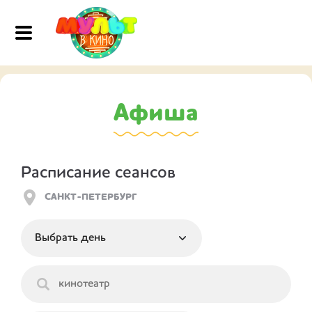
Афиша
Расписание сеансов