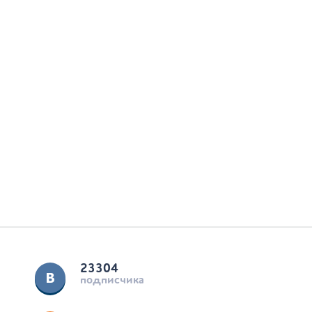
23304
подписчика