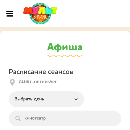
Афиша
Расписание сеансов