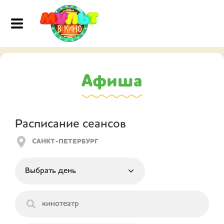
Афиша
Расписание сеансов