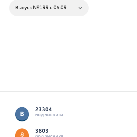
23304
подписчика
3803
подписчика