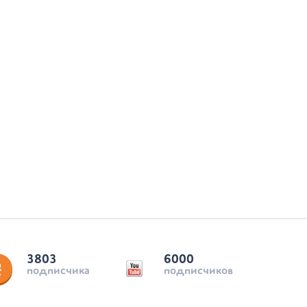
3803
6000
подписчика
подписчиков