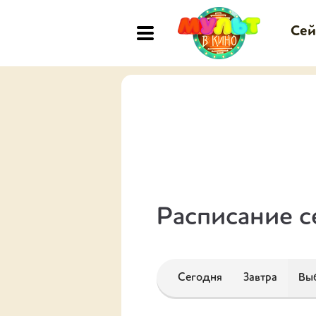
Сей
Расписание с
Сегодня
Завтра