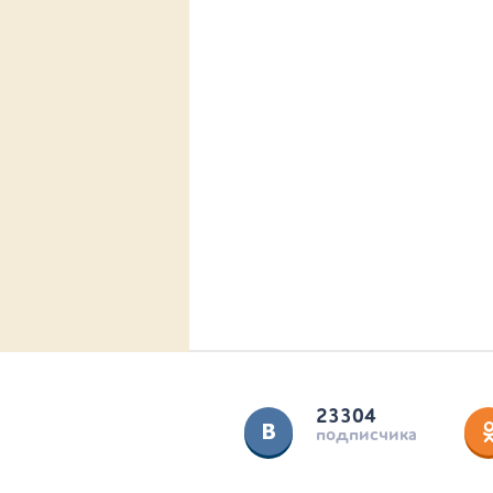
23304
подписчика