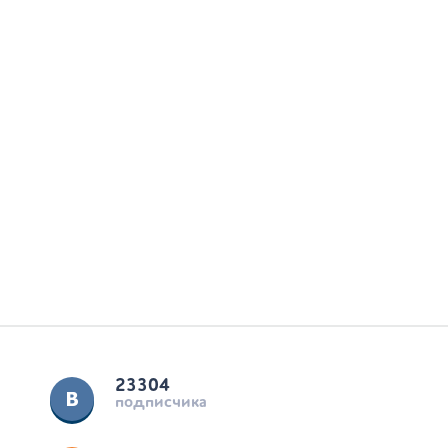
23304
подписчика