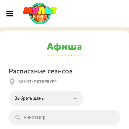
Афиша
Расписание сеансов