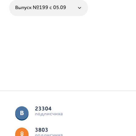
23304
подписчика
3803
подписчика