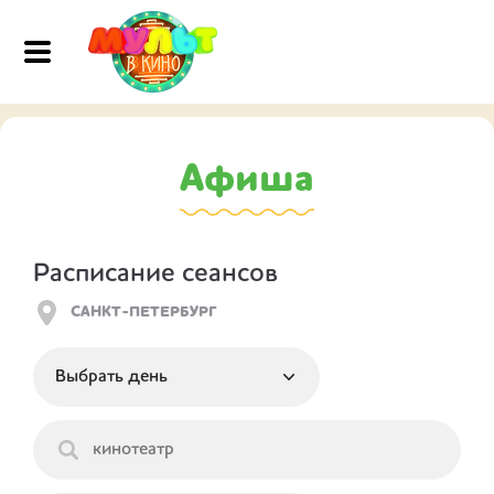
Афиша
Расписание сеансов