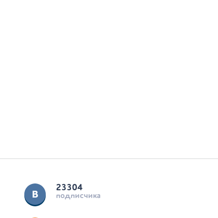
23304
подписчика