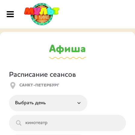
Афиша
Расписание сеансов