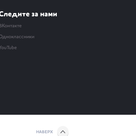
Следите за нами
ВКонтакте
Одноклассники
YouTube
НАВЕРХ