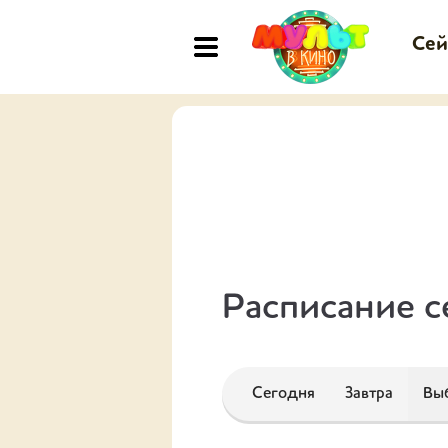
Сей
Расписание с
Сегодня
Завтра