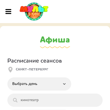
Афиша
Расписание сеансов