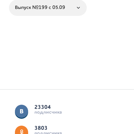
23304
подписчика
3803
подписчика