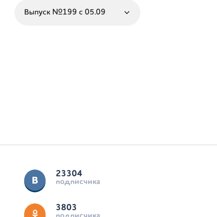
23304
подписчика
3803
подписчика