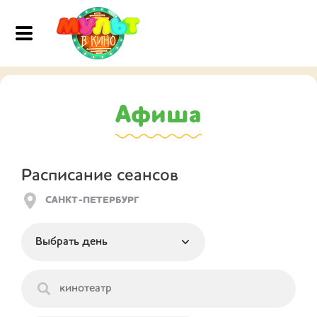
Афиша
Расписание сеансов