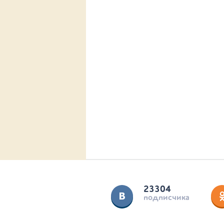
23304
подписчика