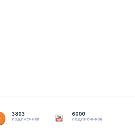
3803
6000
подписчика
подписчиков