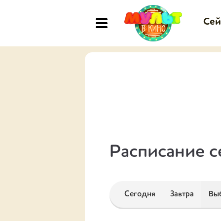
Сей
Расписание с
Сегодня
Завтра