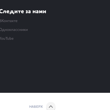
Следите за нами
ВКонтакте
Одноклассники
YouTube
НАВЕРХ