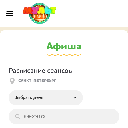
Афиша
Расписание сеансов