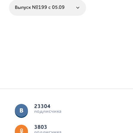
23304
подписчика
3803
подписчика