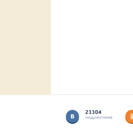
23304
подписчика