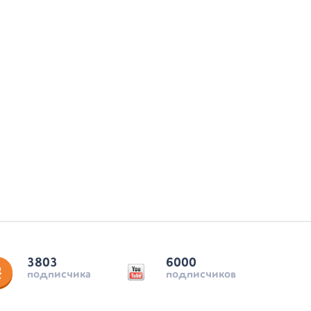
3803
6000
подписчика
подписчиков