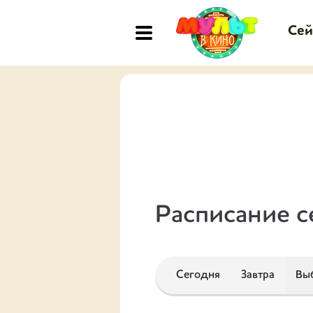
Сей
Расписание с
Сегодня
Завтра