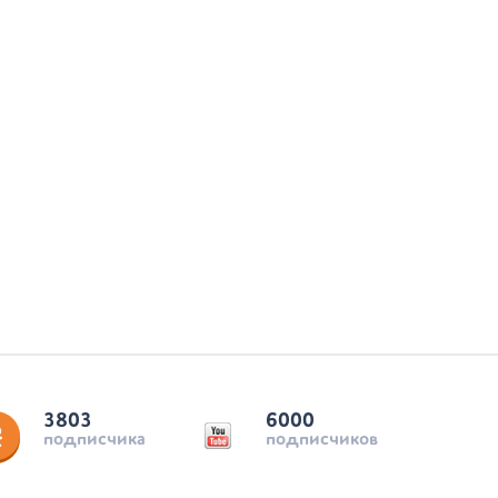
3803
6000
подписчика
подписчиков