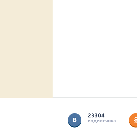
23304
подписчика