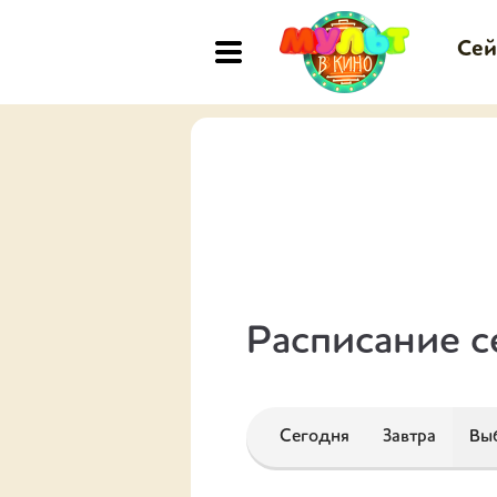
Сей
Расписание с
Сегодня
Завтра